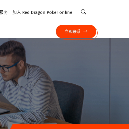
服务
加入 Red Dragon Poker online
立即联系