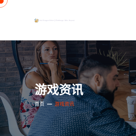
游戏资讯
首页
游戏资讯