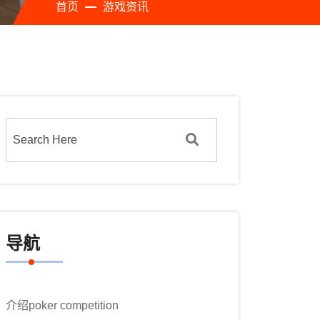
首页
游戏资讯
导航
介绍poker competition