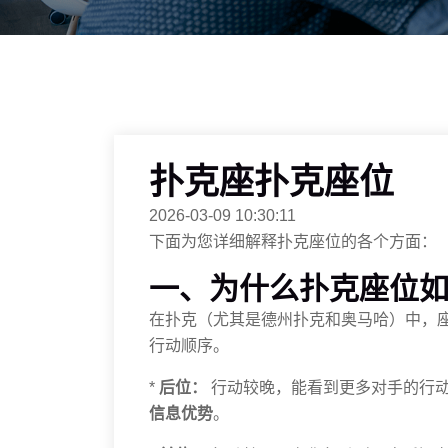
扑克座扑克座位
2026-03-09 10:30:11
下面为您详细解释扑克座位的各个方面：
一、为什么扑克座位
在扑克（尤其是德州扑克和奥马哈）中，
行动顺序。
*
后位：
行动较晚，能看到更多对手的行
信息优势
。