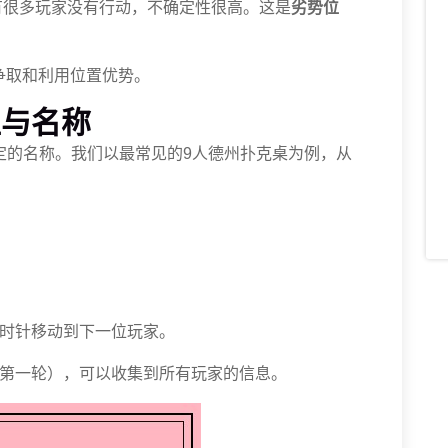
有很多玩家没有行动，不确定性很高。这是
劣势位
争取和利用位置优势。
位与名称
定的名称。我们以最常见的9人德州扑克桌为例，从
时针移动到下一位玩家。
第一轮），可以收集到所有玩家的信息。