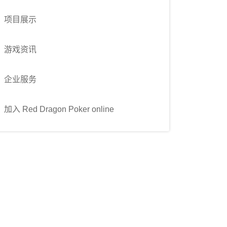
项目展示
游戏资讯
企业服务
加入 Red Dragon Poker online