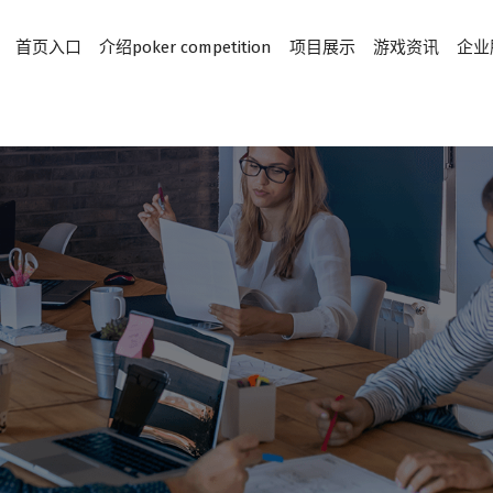
首页入口
介绍poker competition
项目展示
游戏资讯
企业