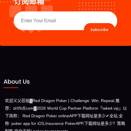
订阅邮箱
Subscribe
About Us
欢迎义父莅临▓Red Dragon Poker | Challenge. Win. Repeat.推
荐：dr09点com▓2026 World Cup Partner Platform「takeit.vip」以
下简称： Red Dragon Poker onlineAPP下载网址是多少✔全站,全
称: poker app for iOS,Insurance PokerAPP,下载网址是多少？策略