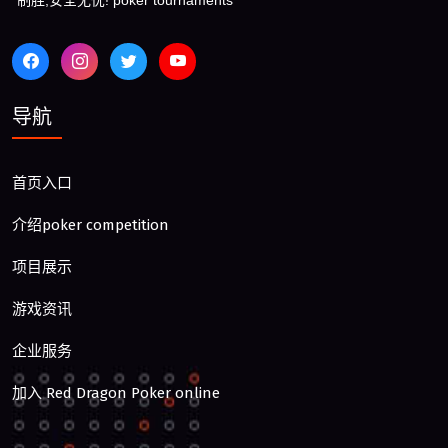
制胜,安全无忧! poker tournaments
导航
首页入口
介绍poker competition
项目展示
游戏资讯
企业服务
加入 Red Dragon Poker online