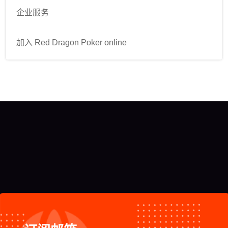
企业服务
加入 Red Dragon Poker online