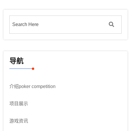
导航
介绍poker competition
项目展示
游戏资讯