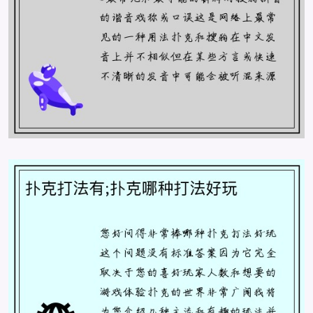
扑克拼音、扑克拼音是什么