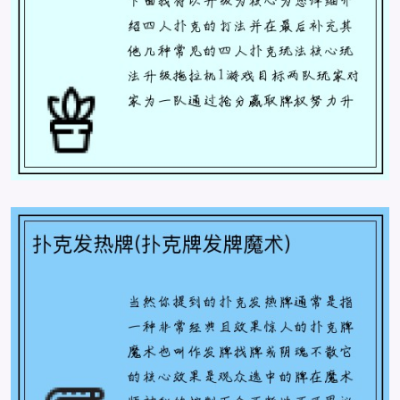
扑克四家怎么打