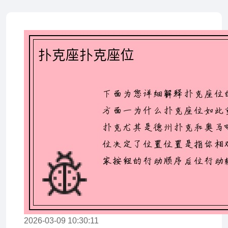
2026-03-09 10:30:11