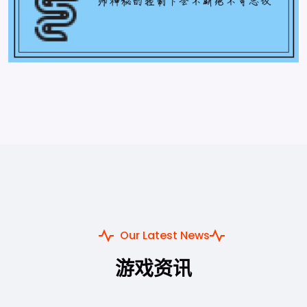
扑克发热牌(扑克牌发牌魔术)
Our Latest News
游戏资讯