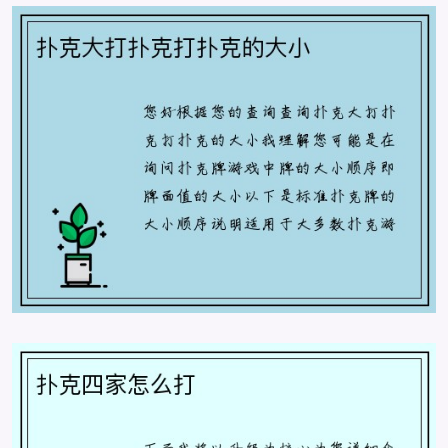
扑克悬案
扑克大打扑克打扑克的大小