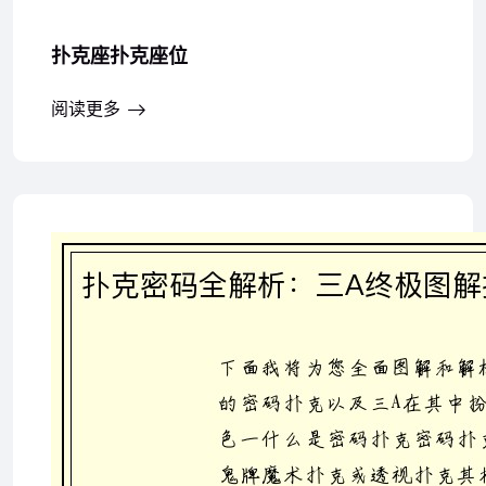
扑克座扑克座位
阅读更多