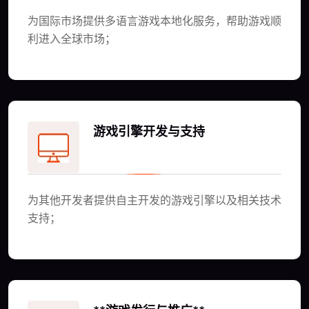
为国际市场提供多语言游戏本地化服务，帮助游戏顺
利进入全球市场；
游戏引擎开发与支持
为其他开发者提供自主开发的游戏引擎以及相关技术
支持；