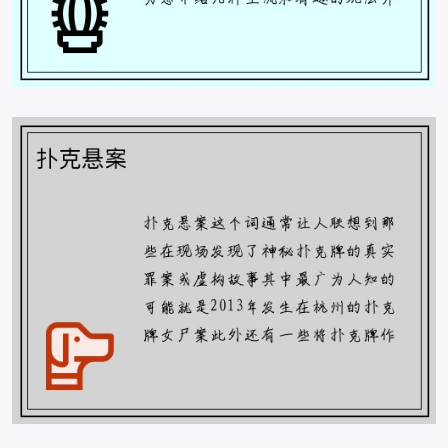
扑克打法有;扑克哪种打法好玩