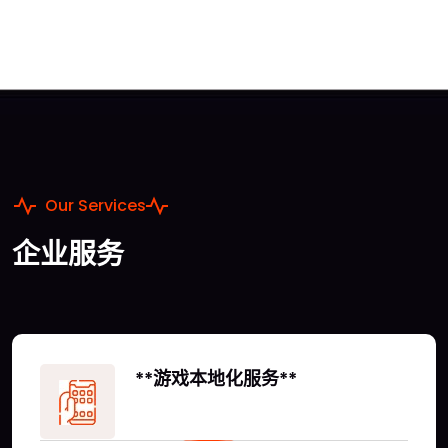
Our Services
企业服务
**游戏本地化服务**