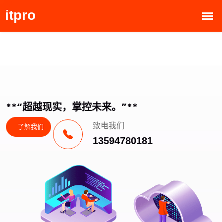
**“超越现实，掌控未来。”**
致电我们
了解我们
13594780181