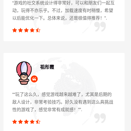
“游戏的社交系统设计得非常好，可以和朋友们一起互
动，玩得不亦乐乎。不过，加载速度有时稍慢，希望
以后能优化一下。总体来说，还是很值得推荐！”.
祖彤霞
““玩了这么久，感觉游戏越来越难了，尤其是后期的
敌人设计，非常考验技巧。好久没有遇到这么具挑战
性的游戏了，感觉非常有成就感！””.