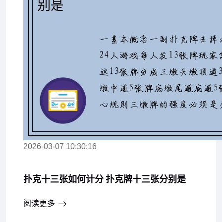
2026-03-07 10:30:16
扑克十三张如何计分 扑克牌十三张分别是
阅读更多