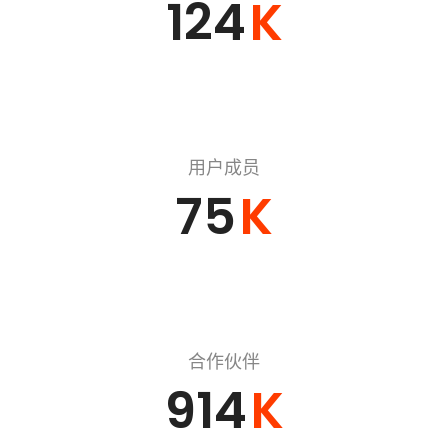
124
K
用户成员
75
K
合作伙伴
914
K