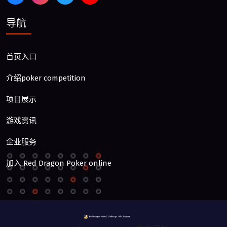
导航
首页入口
介绍poker competition
项目展示
游戏资讯
企业服务
加入 Red Dragon Poker online