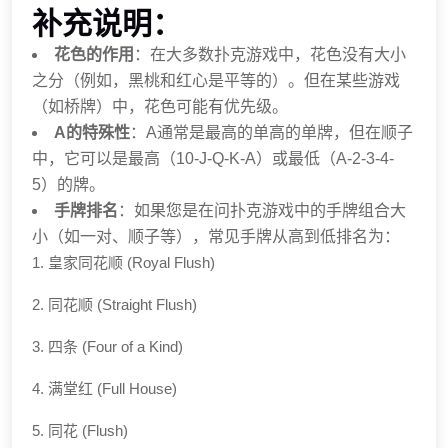
补充说明：
花色的作用
：在大多数扑克游戏中，花色没有大小
之分（例如，黑桃和红心是平等的）。但在某些游戏
（如桥牌）中，花色可能有优先级。
A的特殊性
：A通常是最高的单高的单牌，但在顺子
中，它可以是最高（10-J-Q-K-A）或最低（A-2-3-4-
5）的牌。
手牌排名
：如果您是在问扑克游戏中的手牌组合大
小（如一对、顺子等），常见手牌从高到低排名为：
1. 皇家同花顺 (Royal Flush)
2. 同花顺 (Straight Flush)
3. 四条 (Four of a Kind)
4. 满堂红 (Full House)
5. 同花 (Flush)