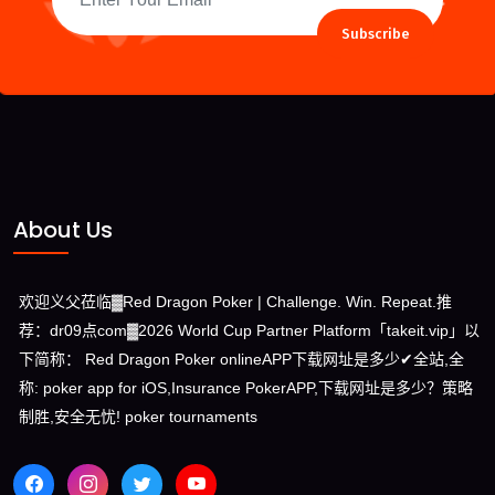
Subscribe
About Us
欢迎义父莅临▓Red Dragon Poker | Challenge. Win. Repeat.推
荐：dr09点com▓2026 World Cup Partner Platform「takeit.vip」以
下简称： Red Dragon Poker onlineAPP下载网址是多少✔全站,全
称: poker app for iOS,Insurance PokerAPP,下载网址是多少？策略
制胜,安全无忧! poker tournaments